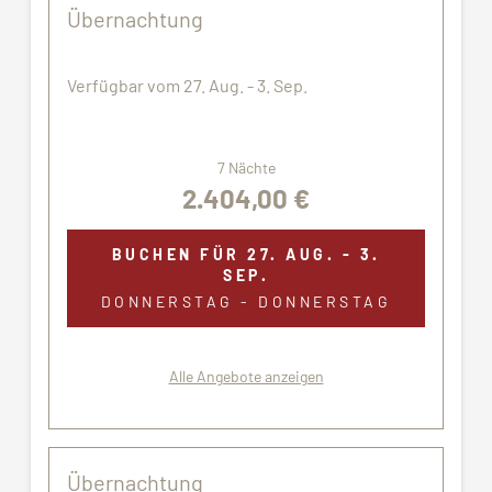
Übernachtung
Verfügbar vom 27. Aug. - 3. Sep.
7 Nächte
2.404,00 €
BUCHEN FÜR
27. AUG. - 3.
SEP.
DONNERSTAG - DONNERSTAG
Alle Angebote anzeigen
Übernachtung