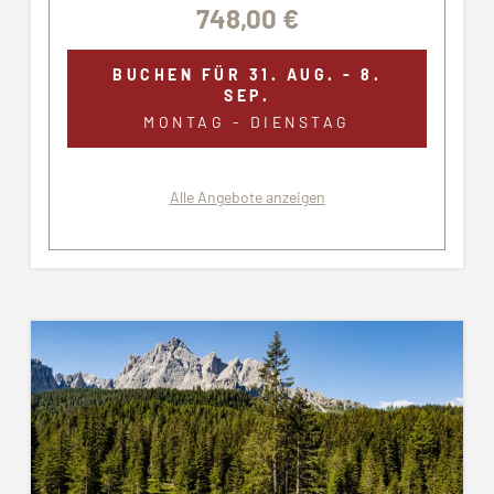
748,00 €
BUCHEN FÜR
31. AUG. - 8.
SEP.
MONTAG - DIENSTAG
Alle Angebote anzeigen