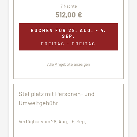
7 Nächte
512,00 €
BUCHEN FÜR
28. AUG. - 4.
SEP.
FREITAG - FREITAG
Alle Angebote anzeigen
Stellplatz mit Personen- und
Umweltgebühr
Verfügbar vom 28. Aug. - 5. Sep.