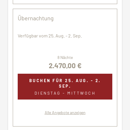
Übernachtung
Verfügbar vom 25. Aug. - 2. Sep.
8 Nächte
2.470,00 €
BUCHEN FÜR
25. AUG. - 2.
SEP.
DIENSTAG - MITTWOCH
Alle Angebote anzeigen