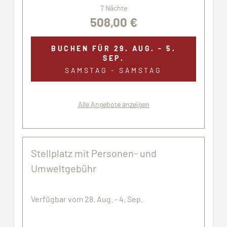
7 Nächte
508,00 €
BUCHEN FÜR
29. AUG. - 5.
SEP.
SAMSTAG - SAMSTAG
Alle Angebote anzeigen
Stellplatz mit Personen- und
Umweltgebühr
Verfügbar vom 28. Aug. - 4. Sep.