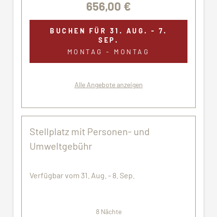
656,00 €
BUCHEN FÜR
31. AUG. - 7.
SEP.
MONTAG - MONTAG
Alle Angebote anzeigen
Stellplatz mit Personen- und
Umweltgebühr
Verfügbar vom 31. Aug. - 8. Sep.
8 Nächte