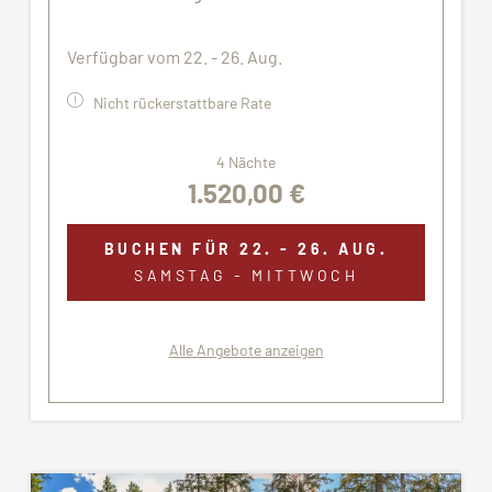
Verfügbar vom 22. - 26. Aug.
Nicht rückerstattbare Rate
4 Nächte
1.520,00 €
BUCHEN FÜR
22. - 26. AUG.
SAMSTAG - MITTWOCH
Alle Angebote anzeigen