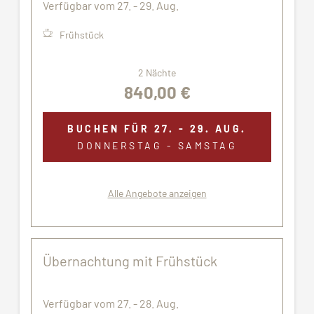
Verfügbar vom 27. - 29. Aug.
Frühstück
2 Nächte
840,00 €
BUCHEN FÜR
27. - 29. AUG.
DONNERSTAG - SAMSTAG
Alle Angebote anzeigen
Übernachtung mit Frühstück
Verfügbar vom 27. - 28. Aug.