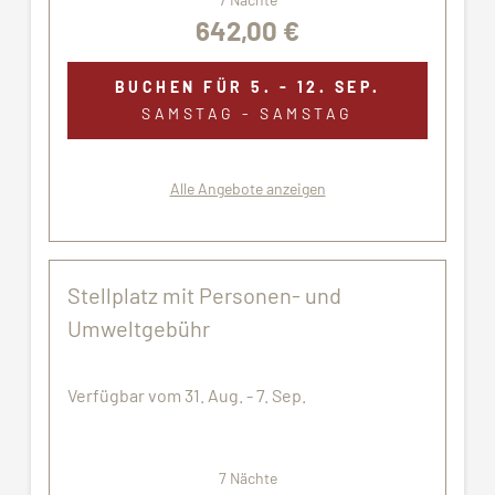
642,00 €
BUCHEN FÜR
5. - 12. SEP.
SAMSTAG - SAMSTAG
Alle Angebote anzeigen
Stellplatz mit Personen- und
Umweltgebühr
Verfügbar vom 31. Aug. - 7. Sep.
7 Nächte